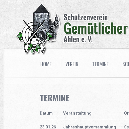
HOME
VEREIN
TERMINE
SC
TERMINE
Datum
Veranstaltung
Or
23.01.26
Jahreshauptversammlung
Ga