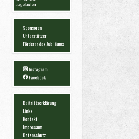
abgelaufen
Sponsoren
Unterstützer
Förderer des Jubliäums
Instagram
Facebook
Beitrittserklärung
Links
Kontakt
Impressum
Datenschutz