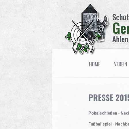
HOME
VEREIN
PRESSE 201
Pokalschießen - Nach
Fußballspiel - Nachbe