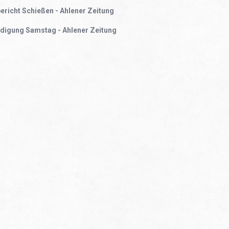
ericht Schießen - Ahlener Zeitung
ndigung Samstag - Ahlener Zeitung