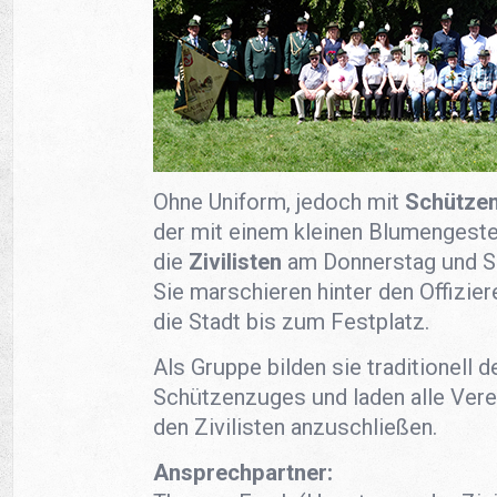
Ohne Uniform, jedoch mit
Schütze
der mit einem kleinen Blumengeste
die
Zivilisten
am Donnerstag und S
Sie marschieren hinter den Offizi
die Stadt bis zum Festplatz.
Als Gruppe bilden sie traditionell
Schützenzuges und laden alle Verei
den Zivilisten anzuschließen.
Ansprechpartner: