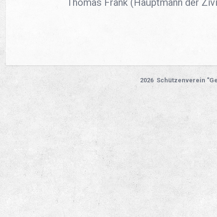
Thomas Frank (Hauptmann der Zivi
2026 Schützenverein "Ge