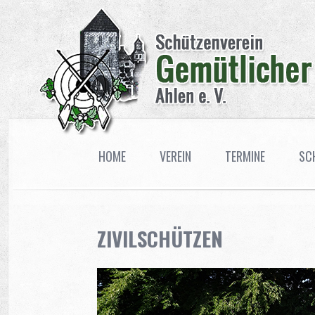
HOME
VEREIN
TERMINE
SC
ZIVILSCHÜTZEN