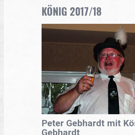
KÖNIG 2017/18
Peter Gebhardt mit Kö
Gebhardt