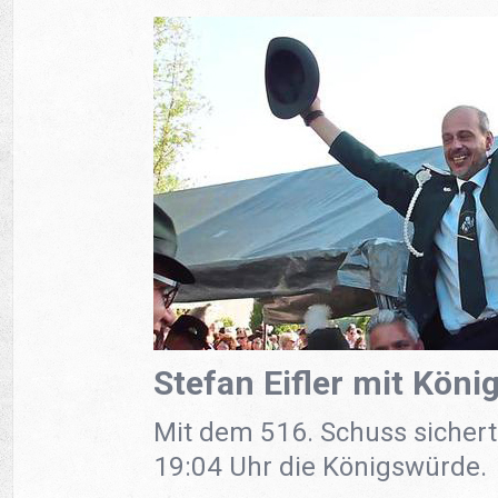
Stefan Eifler mit König
Mit dem 516. Schuss sicherte
19:04 Uhr die Königswürde.