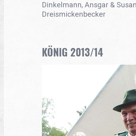
Dinkelmann, Ansgar & Susan
Dreismickenbecker
KÖNIG 2013/14