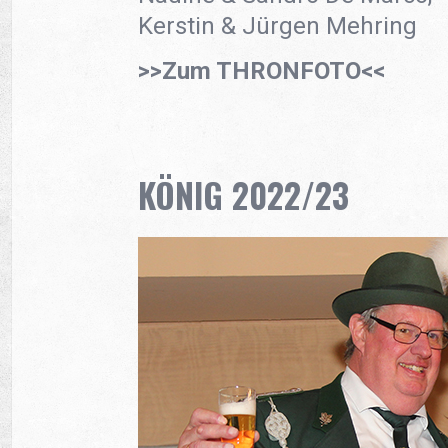
Kerstin & Jürgen Mehring
>>Zum THRONFOTO<<
KÖNIG 2022/23