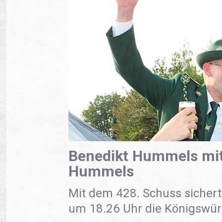
Benedikt Hummels mit
Hummels
Mit dem 428. Schuss sicher
um 18.26 Uhr die Königswür