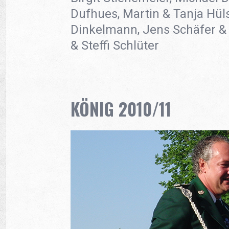
Dufhues, Martin & Tanja Hüls
Dinkelmann, Jens Schäfer &
& Steffi Schlüter
KÖNIG 2010/11