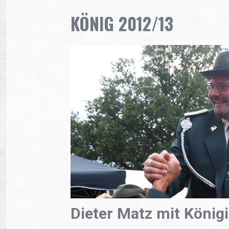
KÖNIG 2012/13
Dieter Matz mit König