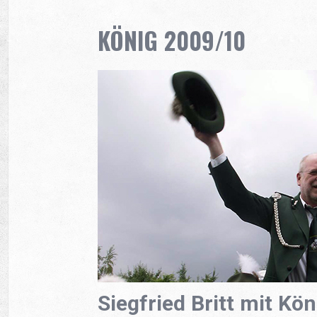
KÖNIG 2009/10
Siegfried Britt mit Kö