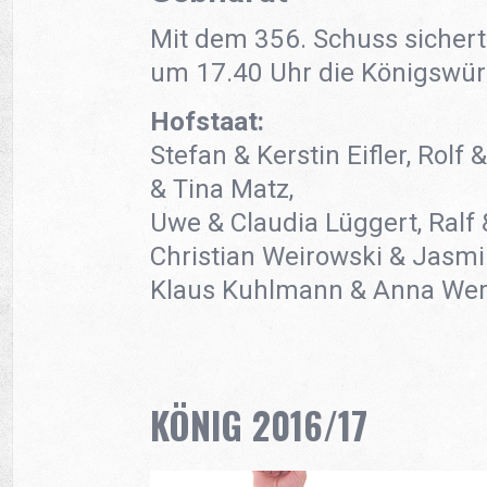
Mit dem 356. Schuss sichert
um 17.40 Uhr die Königswür
Hofstaat:
Stefan & Kerstin Eifler, Rolf 
& Tina Matz,
Uwe & Claudia Lüggert, Ralf
Christian Weirowski & Jasmi
Klaus Kuhlmann & Anna Wer
KÖNIG 2016/17