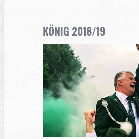
KÖNIG 2018/19