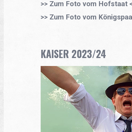
>> Zum Foto vom Hofstaat 
>> Zum Foto vom Königspaa
KAISER 2023/24