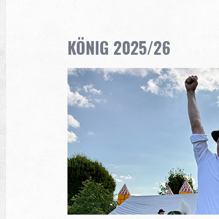
KÖNIG 2025/26