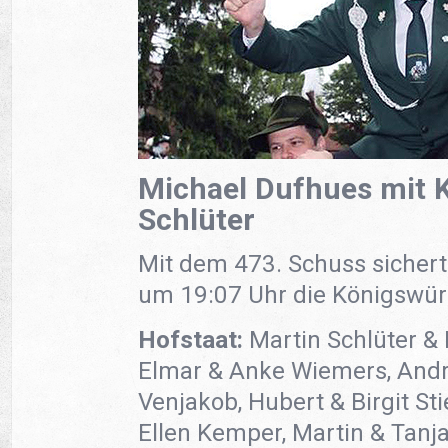
Michael Dufhues mit K
Schlüter
Mit dem 473. Schuss sichert
um 19:07 Uhr die Königswür
Hofstaat:
Martin Schlüter & 
Elmar & Anke Wiemers, Andr
Venjakob, Hubert & Birgit St
Ellen Kemper, Martin & Tanja