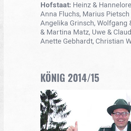
Hofstaat:
Heinz & Hannelore
Anna Fluchs, Marius Pietsch 
Angelika Grinsch, Wolfgang &
& Martina Matz, Uwe & Claud
Anette Gebhardt, Christian 
KÖNIG 2014/15