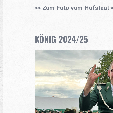
>> Zum Foto vom Hofstaat 
KÖNIG 2024/25