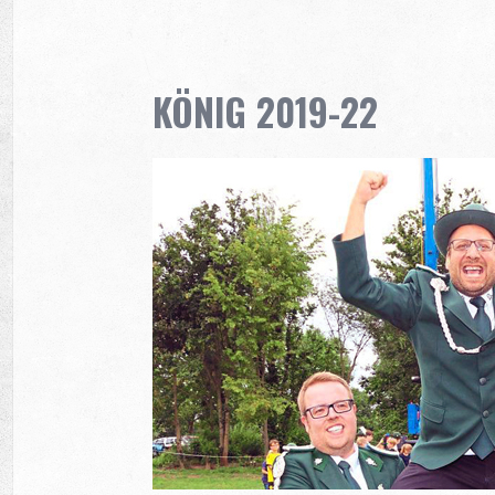
KÖNIG 2019-22